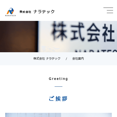
ナラテック
株式会社
株式会社 ナラテック
/
会社案内
Greeting
ご挨拶