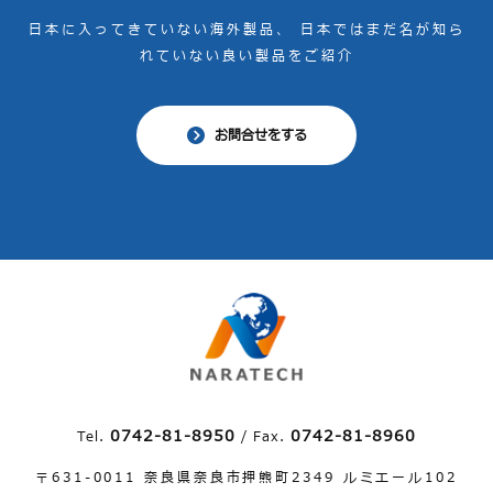
⽇本に⼊ってきていない海外製品、
⽇本ではまだ名が知ら
れていない良い製品をご紹介
お問合せをする
0742-81-8950
0742-81-8960
Tel.
/ Fax.
〒631-0011 奈良県奈良市押熊町2349 ルミエール102