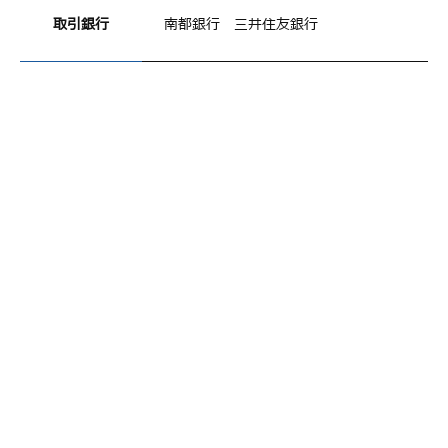
取引銀⾏
南都銀⾏ 三井住友銀⾏